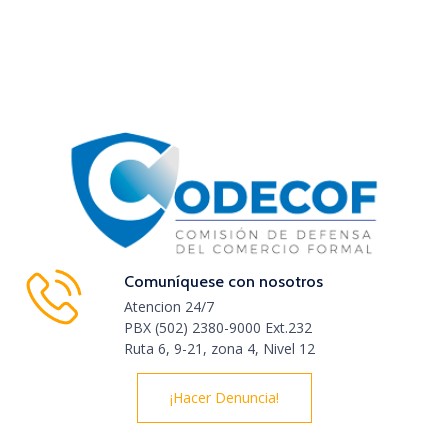
Comuníquese con nosotros
Atencion 24/7
PBX (502) 2380-9000 Ext.232
Ruta 6, 9-21, zona 4, Nivel 12
¡Hacer Denuncia!