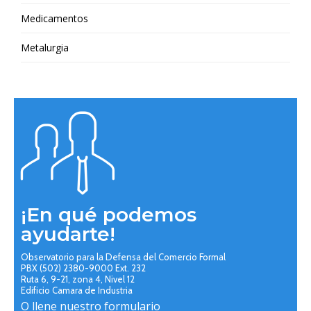
Medicamentos
Metalurgia
¡En qué podemos
ayudarte!
Observatorio para la Defensa del Comercio Formal
PBX (502) 2380-9000 Ext. 232
Ruta 6, 9-21, zona 4, Nivel 12
Edificio Camara de Industria
O llene nuestro formulario