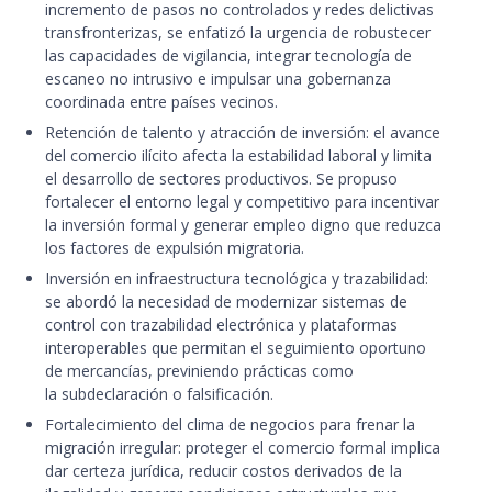
incremento de pasos no controlados y redes delictivas
transfronterizas, se enfatizó la urgencia de robustecer
las capacidades de vigilancia, integrar tecnología de
escaneo no intrusivo e impulsar una gobernanza
coordinada entre países vecinos.
Retención de talento y atracción de inversión: el avance
del comercio ilícito afecta la estabilidad laboral y limita
el desarrollo de sectores productivos. Se propuso
fortalecer el entorno legal y competitivo para incentivar
la inversión formal y generar empleo digno que reduzca
los factores de expulsión migratoria.
Inversión en infraestructura tecnológica y trazabilidad:
se abordó la necesidad de modernizar sistemas de
control con trazabilidad electrónica y plataformas
interoperables que permitan el seguimiento oportuno
de mercancías, previniendo prácticas como
la subdeclaración o falsificación.
Fortalecimiento del clima de negocios para frenar la
migración irregular: proteger el comercio formal implica
dar certeza jurídica, reducir costos derivados de la