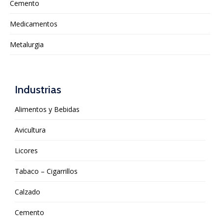
Cemento
Medicamentos
Metalurgia
Industrias
Alimentos y Bebidas
Avicultura
Licores
Tabaco – Cigarrillos
Calzado
Cemento