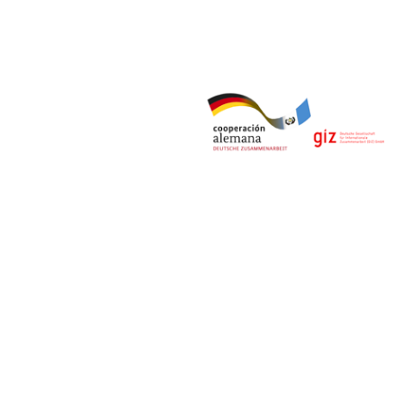
© Derechos Reservados 2020 | Observatorio del Comercio
Formal