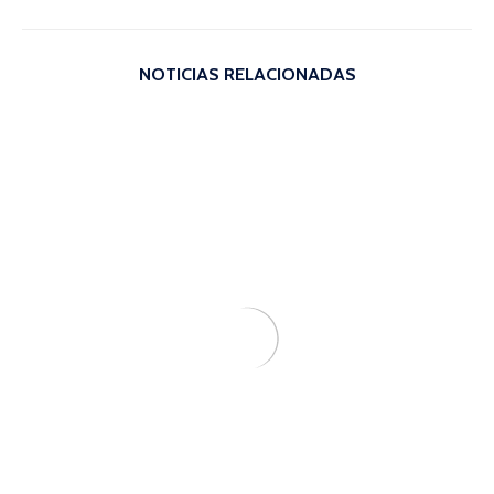
NOTICIAS RELACIONADAS