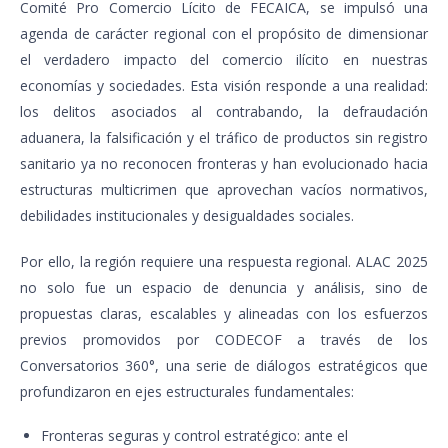
Comité Pro Comercio Lícito de FECAICA, se impulsó una
agenda de carácter regional con el propósito de dimensionar
el verdadero impacto del comercio ilícito en nuestras
economías y sociedades. Esta visión responde a una realidad:
los delitos asociados al contrabando, la defraudación
aduanera, la falsificación y el tráfico de productos sin registro
sanitario ya no reconocen fronteras y han evolucionado hacia
estructuras multicrimen que aprovechan vacíos normativos,
debilidades institucionales y desigualdades sociales.
Por ello, la región requiere una respuesta regional. ALAC 2025
no solo fue un espacio de denuncia y análisis, sino de
propuestas claras, escalables y alineadas con los esfuerzos
previos promovidos por CODECOF a través de los
Conversatorios 360°, una serie de diálogos estratégicos que
profundizaron en ejes estructurales fundamentales:
Fronteras seguras y control estratégico: ante el