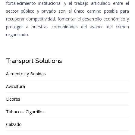
fortalecimiento institucional y el trabajo articulado entre el
sector público y privado son el único camino posible para
recuperar competitividad, fomentar el desarrollo económico y
proteger a nuestras comunidades del avance del crimen
organizado.
Transport Solutions
Alimentos y Bebidas
Avicultura
Licores
Tabaco – Cigarrillos
Calzado