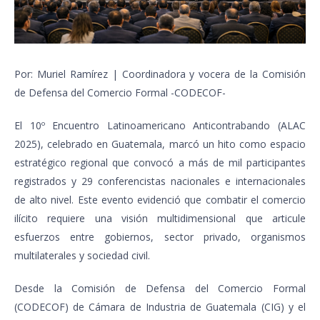
Por: Muriel Ramírez | Coordinadora y vocera de la Comisión
de Defensa del Comercio Formal -CODECOF-
El 10º Encuentro Latinoamericano Anticontrabando (ALAC
2025), celebrado en Guatemala, marcó un hito como espacio
estratégico regional que convocó a más de mil participantes
registrados y 29 conferencistas nacionales e internacionales
de alto nivel. Este evento evidenció que combatir el comercio
ilícito requiere una visión multidimensional que articule
esfuerzos entre gobiernos, sector privado, organismos
multilaterales y sociedad civil.
Desde la Comisión de Defensa del Comercio Formal
(CODECOF) de Cámara de Industria de Guatemala (CIG) y el