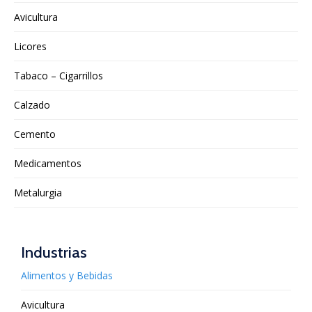
Avicultura
Licores
Tabaco – Cigarrillos
Calzado
Cemento
Medicamentos
Metalurgia
Industrias
Alimentos y Bebidas
Avicultura