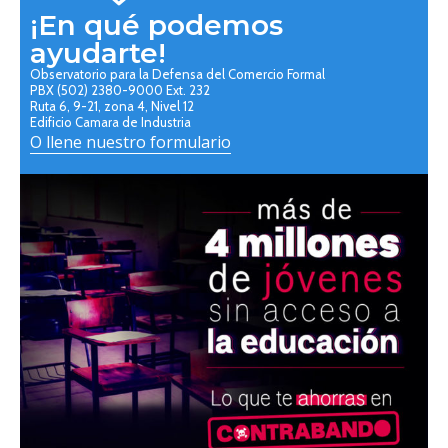
¡En qué podemos
ayudarte!
Observatorio para la Defensa del Comercio Formal
PBX (502) 2380-9000 Ext. 232
Ruta 6, 9-21, zona 4, Nivel 12
Edificio Camara de Industria
O llene nuestro formulario