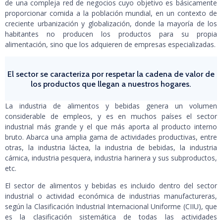
de una compleja red de negocios cuyo objetivo es básicamente
proporcionar comida a la población mundial, en un contexto de
creciente urbanización y globalización, donde la mayoría de los
habitantes no producen los productos para su propia
alimentación, sino que los adquieren de empresas especializadas.
El sector se caracteriza por respetar la cadena de valor de
los productos que llegan a nuestros hogares.
La industria de alimentos y bebidas genera un volumen
considerable de empleos, y es en muchos países el sector
industrial más grande y el que más aporta al producto interno
bruto. Abarca una amplia gama de actividades productivas, entre
otras, la industria láctea, la industria de bebidas, la industria
cárnica, industria pesquera, industria harinera y sus subproductos,
etc.
El sector de alimentos y bebidas es incluido dentro del sector
industrial o actividad económica de industrias manufactureras,
según la Clasificación Industrial Internacional Uniforme (CIIU), que
es la clasificación sistemática de todas las actividades