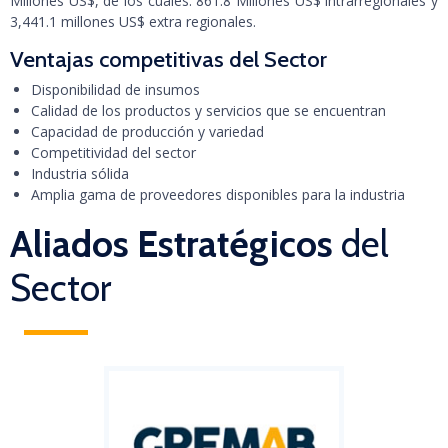
Millones US$, de los cuales: 861.8 Millones US$ intrarregionales y
3,441.1 millones US$ extra regionales.
Ventajas competitivas del Sector
Disponibilidad de insumos
Calidad de los productos y servicios que se encuentran
Capacidad de producción y variedad
Competitividad del sector
Industria sólida
Amplia gama de proveedores disponibles para la industria
Aliados Estratégicos
del
Sector