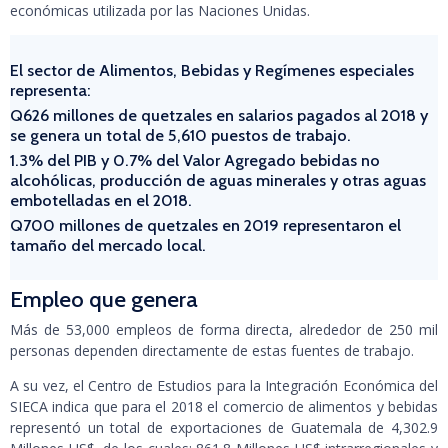
económicas utilizada por las Naciones Unidas.
El sector de Alimentos, Bebidas y Regímenes especiales
representa:
Q626 millones de quetzales en salarios pagados al 2018 y
se genera un total de 5,610 puestos de trabajo.
1.3% del PIB y 0.7% del Valor Agregado bebidas no
alcohólicas, producción de aguas minerales y otras aguas
embotelladas en el 2018.
Q700 millones de quetzales en 2019 representaron el
tamaño del mercado local.
Empleo que genera
Más de 53,000 empleos de forma directa, alrededor de 250 mil
personas dependen directamente de estas fuentes de trabajo.
A su vez, el Centro de Estudios para la Integración Económica del
SIECA indica que para el 2018 el comercio de alimentos y bebidas
representó un total de exportaciones de Guatemala de 4,302.9