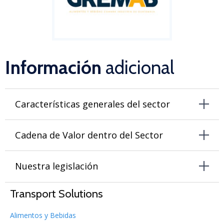
Información
adicional
Características generales del sector
Cadena de Valor dentro del Sector
Nuestra legislación
Transport Solutions
Alimentos y Bebidas