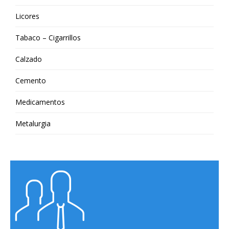
Licores
Tabaco – Cigarrillos
Calzado
Cemento
Medicamentos
Metalurgia