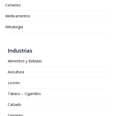
Cemento
Medicamentos
Metalurgia
Industrias
Alimentos y Bebidas
Avicultura
Licores
Tabaco – Cigarrillos
Calzado
Cemento