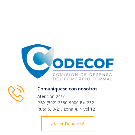
Comuníquese con nosotros
Atencion 24/7
PBX (502) 2380-9000 Ext.232
Ruta 6, 9-21, zona 4, Nivel 12
¡Hacer Denuncia!