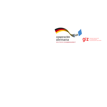
© Derechos Reservados 2020 | Observatorio del Comercio
Formal