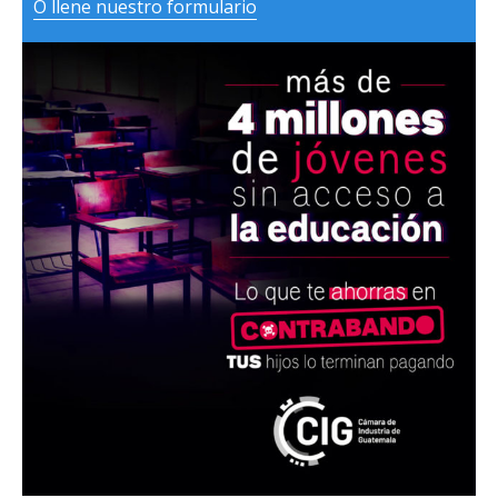
O llene nuestro formulario