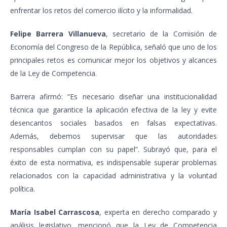
enfrentar los retos del comercio ilícito y la informalidad.
Felipe Barrera Villanueva
, secretario de la Comisión de
Economía del Congreso de la República, señaló que uno de los
principales retos es comunicar mejor los objetivos y alcances
de la Ley de Competencia.
Barrera afirmó: “Es necesario diseñar una institucionalidad
técnica que garantice la aplicación efectiva de la ley y evite
desencantos sociales basados en falsas expectativas.
Además, debemos supervisar que las autoridades
responsables cumplan con su papel”. Subrayó que, para el
éxito de esta normativa, es indispensable superar problemas
relacionados con la capacidad administrativa y la voluntad
política.
María Isabel Carrascosa
, experta en derecho comparado y
análisis legislativo, mencionó que la Ley de Competencia