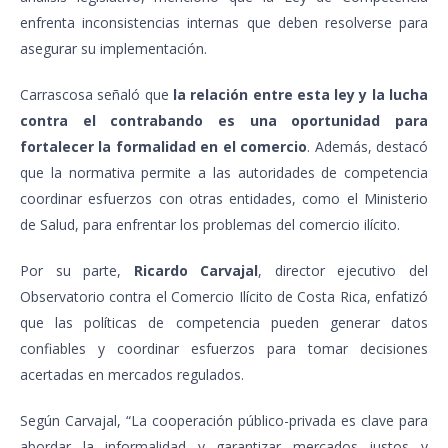
enfrenta inconsistencias internas que deben resolverse para
asegurar su implementación.
Carrascosa señaló que
la relación entre esta ley y la lucha
contra el contrabando es una oportunidad para
fortalecer la formalidad en el comercio
. Además, destacó
que la normativa permite a las autoridades de competencia
coordinar esfuerzos con otras entidades, como el Ministerio
de Salud, para enfrentar los problemas del comercio ilícito.
Por su parte,
Ricardo Carvajal
, director ejecutivo del
Observatorio contra el Comercio Ilícito de Costa Rica, enfatizó
que las políticas de competencia pueden generar datos
confiables y coordinar esfuerzos para tomar decisiones
acertadas en mercados regulados.
Según Carvajal, “La cooperación público-privada es clave para
abordar la informalidad y garantizar mercados justos y