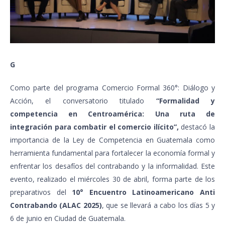
G
Como parte del programa Comercio Formal 360°: Diálogo y
Acción, el conversatorio titulado
“Formalidad y
competencia en Centroamérica: Una ruta de
integración para combatir el comercio ilícito”,
destacó la
importancia de la Ley de Competencia en Guatemala como
herramienta fundamental para fortalecer la economía formal y
enfrentar los desafíos del contrabando y la informalidad. Este
evento, realizado el miércoles 30 de abril, forma parte de los
preparativos del
10° Encuentro Latinoamericano Anti
Contrabando (ALAC 2025)
, que se llevará a cabo los días 5 y
6 de junio en Ciudad de Guatemala.