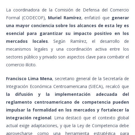
La coordinadora de la Comisión de Defensa del Comercio
Formal (CODECOF),
Muriel Ramírez
, enfatizó que
generar
una mayor conciencia sobre los alcances de esta ley es
esencial para garantizar su impacto positivo en los
mercados locales
. Según Ramírez, el desarrollo de
mecanismos legales y una coordinación activa entre los
sectores público y privado son aspectos clave para combatir el
comercio ilícito.
Francisco Lima Mena
, secretario general de la Secretaría de
Integración Económica Centroamericana (SIECA), recalcó que
la difusión y la implementación adecuada del
reglamento centroamericano de competencia pueden
impulsar la formalidad en los mercados y fortalecer la
integración regional
. Lima destacó que el contexto global
actual exige adaptaciones, y que la Ley de Competencia debe
aprovecharse como una herramienta estratégica para