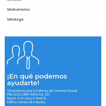
Medicamentos
Metalurgia
¡En qué podemos
ayudarte!
Observatorio para la Defensa del Comercio Formal
PBX (502) 2380-9000 Ext. 232
Ruta 6, 9-21, zona 4, Nivel 12
Edificio Camara de Industria