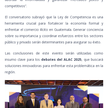
competitivos”.
El conversatorio subrayó que la Ley de Competencia es una
herramienta crucial para fortalecer la economía formal y
enfrentar el comercio ilícito en Guatemala. Generar conciencia
sobre su importancia y coordinar esfuerzos entre los sectores
público y privado serán determinantes para asegurar su éxito.
Las conclusiones de este evento serán utilizadas como
insumo clave para los
debates del ALAC 2025
, que buscará
soluciones innovadoras para enfrentar esta problemática en la
región.