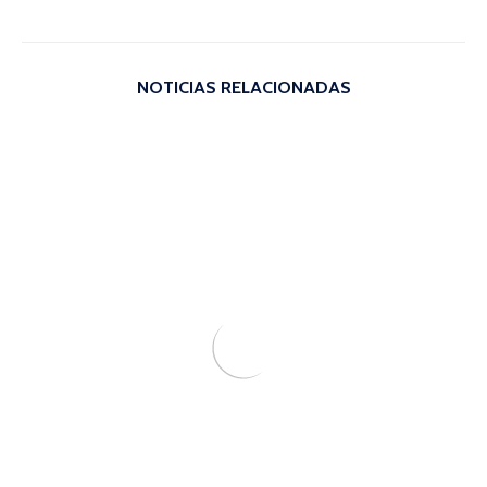
NOTICIAS RELACIONADAS