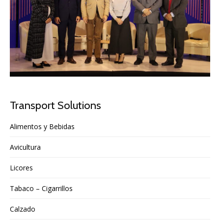
Transport Solutions
Alimentos y Bebidas
Avicultura
Licores
Tabaco – Cigarrillos
Calzado