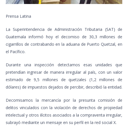
Prensa Latina
La Superintendencia de Administración Tributaria (SAT) de
Guatemala informó hoy el decomiso de 30,3 millones de
cigarrillos de contrabando en la aduana de Puerto Quetzal, en
el Pacífico.
Durante una inspección detectamos esas unidades que
pretendían ingresar de manera irregular al país, con un valor
estimado de 9,5 millones de quetzales (1,2 millones de
dólares) de impuestos dejados de percibir, describió la entidad.
Decomisamos la mercancía por la presunta comisión de
delitos vinculados con la violación de derechos de propiedad
intelectual y otros ilícitos asociados a la compraventa irregular,
subrayó mediante un mensaje en su perfil en la red social X.