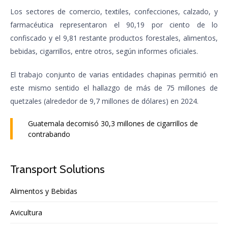
Los sectores de comercio, textiles, confecciones, calzado, y
farmacéutica representaron el 90,19 por ciento de lo
confiscado y el 9,81 restante productos forestales, alimentos,
bebidas, cigarrillos, entre otros, según informes oficiales.
El trabajo conjunto de varias entidades chapinas permitió en
este mismo sentido el hallazgo de más de 75 millones de
quetzales (alrededor de 9,7 millones de dólares) en 2024.
Guatemala decomisó 30,3 millones de cigarrillos de
contrabando
Transport Solutions
Alimentos y Bebidas
Avicultura