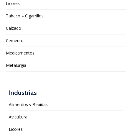
Licores
Tabaco – Cigarrillos
Calzado
Cemento
Medicamentos
Metalurgia
Industrias
Alimentos y Bebidas
Avicultura
Licores