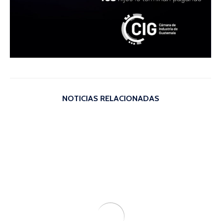
NOTICIAS RELACIONADAS