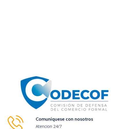
Comuníquese con nosotros
Atencion 24/7