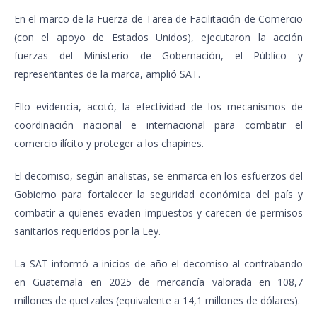
En el marco de la Fuerza de Tarea de Facilitación de Comercio
(con el apoyo de Estados Unidos), ejecutaron la acción
fuerzas del Ministerio de Gobernación, el Público y
representantes de la marca, amplió SAT.
Ello evidencia, acotó, la efectividad de los mecanismos de
coordinación nacional e internacional para combatir el
comercio ilícito y proteger a los chapines.
El decomiso, según analistas, se enmarca en los esfuerzos del
Gobierno para fortalecer la seguridad económica del país y
combatir a quienes evaden impuestos y carecen de permisos
sanitarios requeridos por la Ley.
La SAT informó a inicios de año el decomiso al contrabando
en Guatemala en 2025 de mercancía valorada en 108,7
millones de quetzales (equivalente a 14,1 millones de dólares).