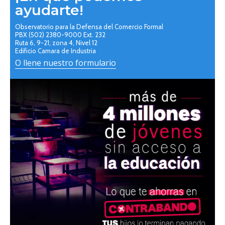
ayudarte!
Observatorio para la Defensa del Comercio Formal
PBX (502) 2380-9000 Ext. 232
Ruta 6, 9-21, zona 4, Nivel 12
Edificio Camara de Industria
O llene nuestro formulario