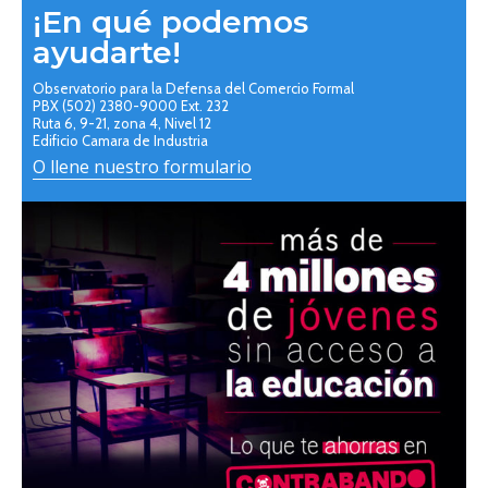
¡En qué podemos
ayudarte!
Observatorio para la Defensa del Comercio Formal
PBX (502) 2380-9000 Ext. 232
Ruta 6, 9-21, zona 4, Nivel 12
Edificio Camara de Industria
O llene nuestro formulario