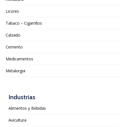
Licores
Tabaco – Cigarrillos
Calzado
Cemento
Medicamentos
Metalurgia
Industrias
Alimentos y Bebidas
Avicultura