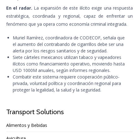
En el radar.
La expansión de este ilícito exige una respuesta
estratégica, coordinada y regional, capaz de enfrentar un
fenómeno que ya opera como economía criminal integrada.
Muriel Ramírez, coordinadora de CODECOF, señala que
el aumento del contrabando de cigarrillos debe ser una
alerta por los riesgos sanitarios y de seguridad.
Siete cárteles mexicanos utilizan tabaco y vapeadores
ilícitos como financiamiento operativo, moviendo hasta
USD 1000M anuales, según informes regionales.
Combatir este sistema requiere cooperación público-
privada, voluntad política y coordinación regional para
proteger la legalidad, la salud y la seguridad.
Transport Solutions
Alimentos y Bebidas
Avicultura