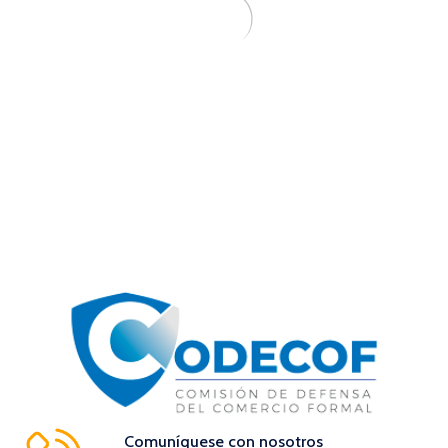
Comuníquese con nosotros