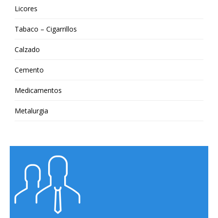
Licores
Tabaco – Cigarrillos
Calzado
Cemento
Medicamentos
Metalurgia