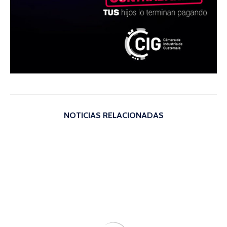
NOTICIAS RELACIONADAS