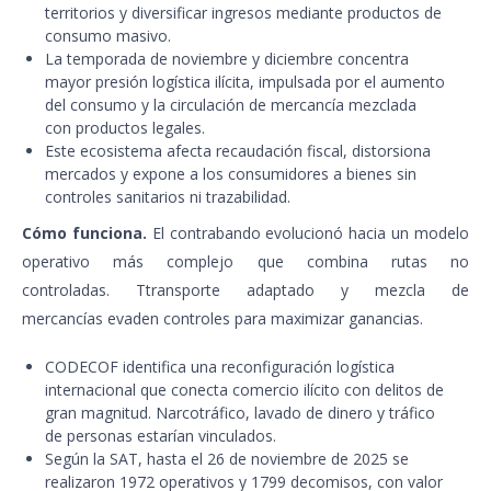
territorios y diversificar ingresos mediante productos de
consumo masivo.
La temporada de noviembre y diciembre concentra
mayor presión logística ilícita, impulsada por el aumento
del consumo y la circulación de mercancía mezclada
con productos legales.
Este ecosistema afecta recaudación fiscal, distorsiona
mercados y expone a los consumidores a bienes sin
controles sanitarios ni trazabilidad.
Cómo funciona.
El contrabando evolucionó hacia un modelo
operativo más complejo que combina rutas no
controladas. Ttransporte adaptado y mezcla de
mercancías evaden controles para maximizar ganancias.
CODECOF identifica una reconfiguración logística
internacional que conecta comercio ilícito con delitos de
gran magnitud. Narcotráfico, lavado de dinero y tráfico
de personas estarían vinculados.
Según la SAT, hasta el 26 de noviembre de 2025 se
realizaron 1972 operativos y 1799 decomisos, con valor