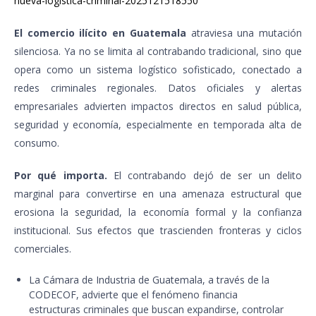
nueva-logistica-criminal-2025121518550
El comercio ilícito en Guatemala
atraviesa una mutación
silenciosa. Ya no se limita al contrabando tradicional, sino que
opera como un sistema logístico sofisticado, conectado a
redes criminales regionales. Datos oficiales y alertas
empresariales advierten impactos directos en salud pública,
seguridad y economía, especialmente en temporada alta de
consumo.
Por qué importa.
El contrabando dejó de ser un delito
marginal para convertirse en una amenaza estructural que
erosiona la seguridad, la economía formal y la confianza
institucional. Sus efectos que trascienden fronteras y ciclos
comerciales.
La Cámara de Industria de Guatemala, a través de la
CODECOF, advierte que el fenómeno financia
estructuras criminales que buscan expandirse, controlar