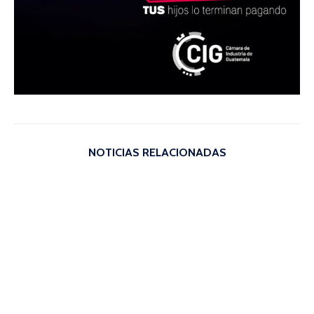
NOTICIAS RELACIONADAS