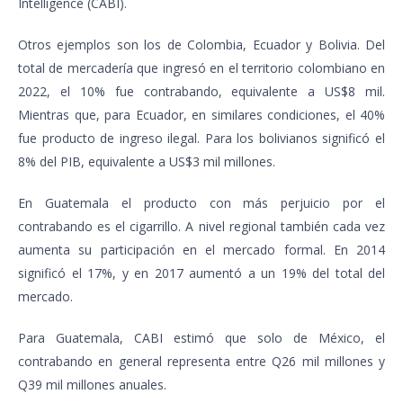
Intelligence (CABI).
Otros ejemplos son los de Colombia, Ecuador y Bolivia. Del
total de mercadería que ingresó en el territorio colombiano en
2022, el 10% fue contrabando, equivalente a US$8 mil.
Mientras que, para Ecuador, en similares condiciones, el 40%
fue producto de ingreso ilegal. Para los bolivianos significó el
8% del PIB, equivalente a US$3 mil millones.
En Guatemala el producto con más perjuicio por el
contrabando es el cigarrillo. A nivel regional también cada vez
aumenta su participación en el mercado formal. En 2014
significó el 17%, y en 2017 aumentó a un 19% del total del
mercado.
Para Guatemala, CABI estimó que solo de México, el
contrabando en general representa entre Q26 mil millones y
Q39 mil millones anuales.