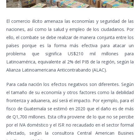
El comercio ilícito amenaza las economías y seguridad de las
naciones, así como la salud y empleo de los ciudadanos. Por
ello, el combate se debe realizar de manera conjunta entre los
países porque es la forma más efectiva para atacar un
problema que significa US$210 mil millones para
Latinoamérica, equivalente al 2% del PIB de la región, según la
Alianza Latinoamericana Anticontrabando (ALAC).
Para cada nación los efectos negativos son diferentes. Según
el tamaño de su economía y otros factores como la debilidad
fronteriza y aduanera, así será el impacto. Por ejemplo, para el
fisco de Guatemala se estimó en 2020 que el daño es de más
de Q1,700 millones. Esta cifra proviene de lo que no se percibe
por el IVA doméstico y el ISR no recaudado en el sector formal
afectado, según la consultora Central American Busines