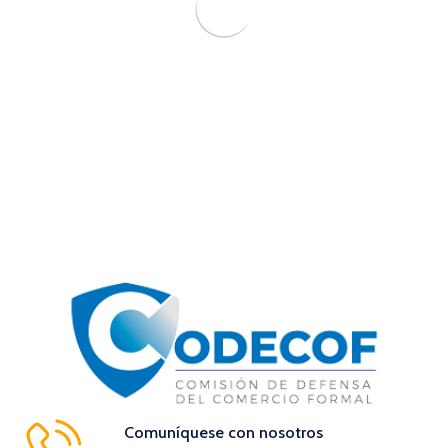
Comuníquese con nosotros