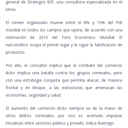
general de Strategos BIP, una consultora especializada en el
tema.
El crimen organizado mueve entre el 8% y 15% del PIB
mundial en todos los campos que opera, de acuerdo con una
estimación de 2015 del Foro Económico Mundial. El
narcotráfico ocupa el primer lugar y le sigue la falsificación de
productos.
Por ello, el consultor explica que el combate del comercio
ilícito implica una batalla contra los grupos criminales, pero
con una estrategia conjunta que permita atacar, de manera
frontal y en bloque, a las estructuras que amenazan las
economías, seguridad y salud.
El aumento del comercio ilícito siempre va de la mano de
otros delitos criminales, por eso es acertado impulsar
iniciativas entre sectores público y privado, indica Buitrago.