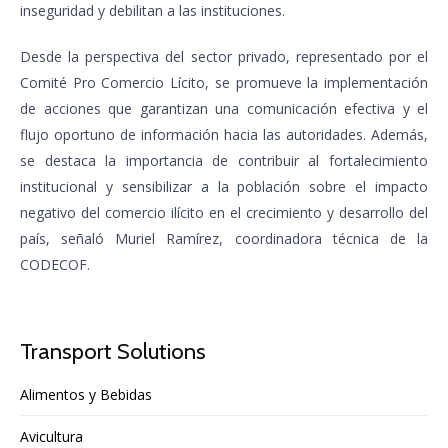
inseguridad y debilitan a las instituciones.
Desde la perspectiva del sector privado, representado por el
Comité Pro Comercio Lícito, se promueve la implementación
de acciones que garantizan una comunicación efectiva y el
flujo oportuno de información hacia las autoridades. Además,
se destaca la importancia de contribuir al fortalecimiento
institucional y sensibilizar a la población sobre el impacto
negativo del comercio ilícito en el crecimiento y desarrollo del
país, señaló Muriel Ramírez, coordinadora técnica de la
CODECOF.
Transport Solutions
Alimentos y Bebidas
Avicultura