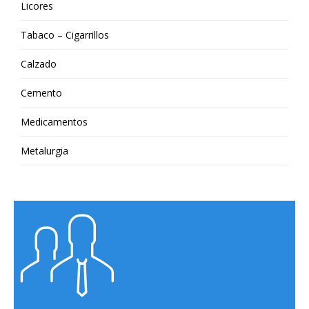
Licores
Tabaco – Cigarrillos
Calzado
Cemento
Medicamentos
Metalurgia