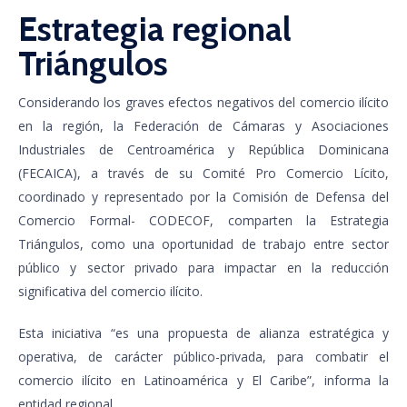
Estrategia regional
Triángulos
Considerando los graves efectos negativos del comercio ilícito
en la región, la Federación de Cámaras y Asociaciones
Industriales de Centroamérica y República Dominicana
(FECAICA), a través de su Comité Pro Comercio Lícito,
coordinado y representado por la Comisión de Defensa del
Comercio Formal- CODECOF, comparten la Estrategia
Triángulos, como una oportunidad de trabajo entre sector
público y sector privado para impactar en la reducción
significativa del comercio ilícito.
Esta iniciativa “es una propuesta de alianza estratégica y
operativa, de carácter público-privada, para combatir el
comercio ilícito en Latinoamérica y El Caribe”, informa la
entidad regional.