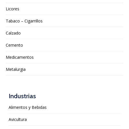
Licores
Tabaco – Cigarrillos
Calzado
Cemento
Medicamentos
Metalurgia
Industrias
Alimentos y Bebidas
Avicultura