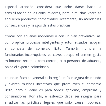
Especial atención considera que debe darse hacia la
sensibilización de los consumidores, porque muchas veces se
adquieren productos comerciados ilícitamente, sin atender las
consecuencias y riesgos de estas prácticas.
Contar con aduanas modernas y con un plan preventivo, así
como aplicar procesos inteligentes y automatizados, apoyan
el combate del comercio ilícito. También nombrar a
funcionarios incorruptibles es clave, porque el crimen gasta
millonarios recursos para corromper a personal de aduanas,
opina el experto colombiano.
Latinoamérica en general es la región más insegura del mundo
y existen muchos incentivos que promueven el comercio
ilícito, pero el daño es para todos: gobierno, empresas y
consumidores. Por ello, el esfuerzo debe ser integral para
erradicar las prácticas ilegales que solo causan pobreza,