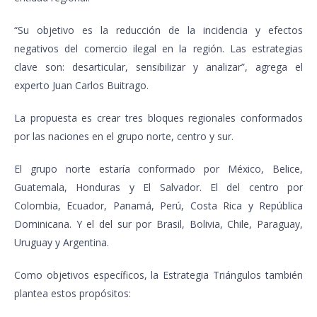
“Su objetivo es la reducción de la incidencia y efectos
negativos del comercio ilegal en la región. Las estrategias
clave son: desarticular, sensibilizar y analizar”, agrega el
experto Juan Carlos Buitrago.
La propuesta es crear tres bloques regionales conformados
por las naciones en el grupo norte, centro y sur.
El grupo norte estaría conformado por México, Belice,
Guatemala, Honduras y El Salvador. El del centro por
Colombia, Ecuador, Panamá, Perú, Costa Rica y República
Dominicana. Y el del sur por Brasil, Bolivia, Chile, Paraguay,
Uruguay y Argentina.
Como objetivos específicos, la Estrategia Triángulos también
plantea estos propósitos: