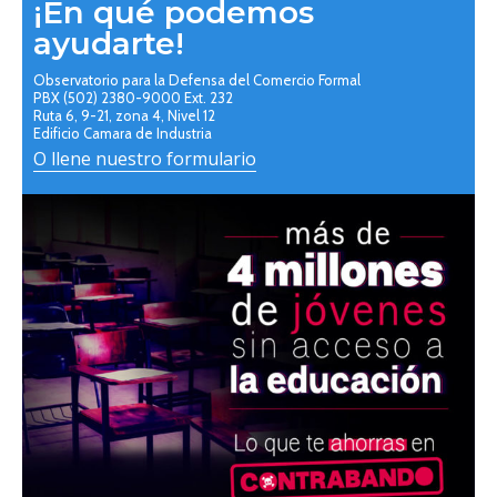
¡En qué podemos
ayudarte!
Observatorio para la Defensa del Comercio Formal
PBX (502) 2380-9000 Ext. 232
Ruta 6, 9-21, zona 4, Nivel 12
Edificio Camara de Industria
O llene nuestro formulario