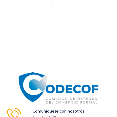
Comuníquese con nosotros