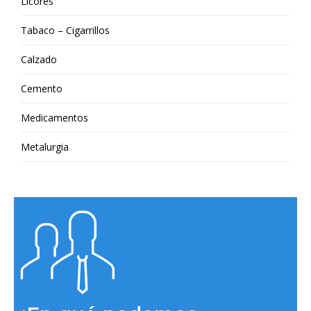
Licores
Tabaco – Cigarrillos
Calzado
Cemento
Medicamentos
Metalurgia