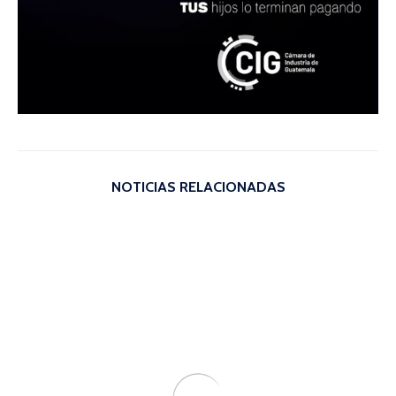
NOTICIAS RELACIONADAS