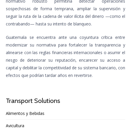
normativo robusto permitiría detectar operaciones
sospechosas de forma temprana, ampliar la supervisión y
seguir la ruta de la cadena de valor ilícita del dinero —como el
contrabando— hasta su intento de blanqueo.
Guatemala se encuentra ante una coyuntura crítica entre
modernizar su normativa para fortalecer la transparencia y
alinearse con las reglas financieras internacionales o asumir el
riesgo de deteriorar su reputación, encarecer su acceso a
capital y debilitar la competitividad de su sistema bancario, con
efectos que podrían tardar años en revertirse.
Transport Solutions
Alimentos y Bebidas
Avicultura