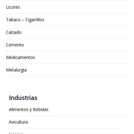
Licores
Tabaco – Cigarrillos
Calzado
Cemento
Medicamentos
Metalurgia
Industrias
Alimentos y Bebidas
Avicultura