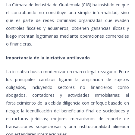
La Cámara de Industria de Guatemala (CIG) ha insistido en que
el contrabando no constituye una simple informalidad, sino
que es parte de redes criminales organizadas que evaden
controles fiscales y aduaneros, obtienen ganancias ilícitas y
luego intentan legitimarlas mediante operaciones comerciales
o financieras.
Importancia de la iniciativa antilavado
La iniciativa busca modernizar un marco legal rezagado. Entre
los principales cambios figuran la ampliación de sujetos
obligados, incluyendo sectores no financieros como
abogados, contadores y actividades inmobiliarias; el
fortalecimiento de la debida diligencia con enfoque basado en
riesgo; la identificación del beneficiario final de sociedades y
estructuras jurídicas; mejores mecanismos de reporte de
transacciones sospechosas y una institucionalidad alineada
con estándares internacionales.