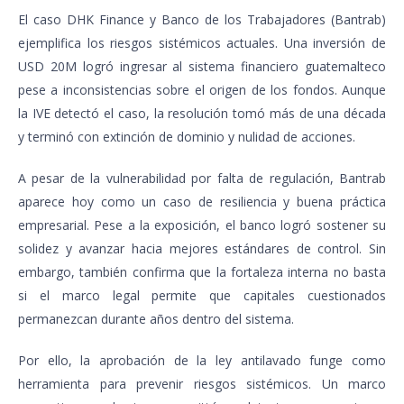
El caso DHK Finance y Banco de los Trabajadores (Bantrab)
ejemplifica los riesgos sistémicos actuales. Una inversión de
USD 20M logró ingresar al sistema financiero guatemalteco
pese a inconsistencias sobre el origen de los fondos. Aunque
la IVE detectó el caso, la resolución tomó más de una década
y terminó con extinción de dominio y nulidad de acciones.
A pesar de la vulnerabilidad por falta de regulación, Bantrab
aparece hoy como un caso de resiliencia y buena práctica
empresarial. Pese a la exposición, el banco logró sostener su
solidez y avanzar hacia mejores estándares de control. Sin
embargo, también confirma que la fortaleza interna no basta
si el marco legal permite que capitales cuestionados
permanezcan durante años dentro del sistema.
Por ello, la aprobación de la ley antilavado funge como
herramienta para prevenir riesgos sistémicos. Un marco