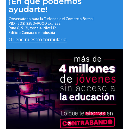
¡En qué podemos
ayudarte!
Observatorio para la Defensa del Comercio Formal
PBX (502) 2380-9000 Ext. 232
Ruta 6, 9-21, zona 4, Nivel 12
Edificio Camara de Industria
O llene nuestro formulario