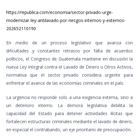
https://republica.com/economia/sector-privado-urge-
modernizar-ley-antilavado-por-riesgos-internos-y-externos-
202652110190
En medio de un proceso legislativo que avanza con
dificultades y constantes retrasos por falta de acuerdos
políticos, el Congreso de Guatemala mantiene en discusión la
nueva Ley Integral contra el Lavado de Dinero u Otros Activos,
normativa que el sector privado considera urgente para
enfrentar el avance de las economías criminales en el país.
La urgencia no responde solo a una exigencia externa, sino a
un deterioro interno. La demora legislativa debilita la
capacidad del Estado para detener actividades ilícitas que
fortalecen estructuras criminales mediante el lavado de dinero,
en especial el contrabando, un eje prioritario de preocupación.