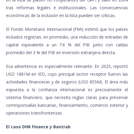
tras reformas legales e institucionales. Las consecuencias
económicas de la inclusión en la lista pueden ser críticas.
El Fondo Monetario Internacional (FMI) estimó que los países
incluidos registran, en promedio, una reducción de entradas de
capital equivalente a un 7.6 % del PIB junto con caídas
promedio del 3 % del PIB en inversión extranjera directa.
Esa advertencia es especialmente relevante. En 2025, reportó
USD 1881M en IED, cuyo principal sector receptor fueron las
actividades financieras y de seguros (USD 855M). El área más
expuesta a la confianza internacional es precisamente el
sistema financiero, que necesita reglas claras para preservar
corresponsalías bancarias, financiamiento, comercio exterior y
operaciones transfronterizas.
El caso DHK Finance y Bantrab