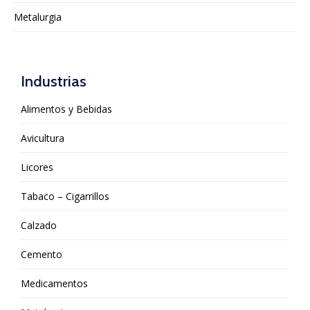
Metalurgia
Industrias
Alimentos y Bebidas
Avicultura
Licores
Tabaco – Cigarrillos
Calzado
Cemento
Medicamentos