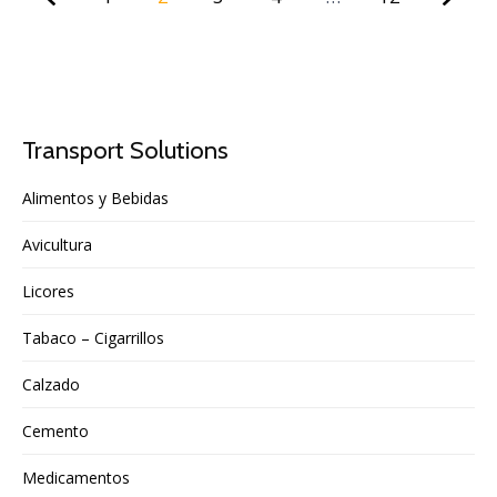
2 of
12
Transport Solutions
Alimentos y Bebidas
Avicultura
Licores
Tabaco – Cigarrillos
Calzado
Cemento
Medicamentos