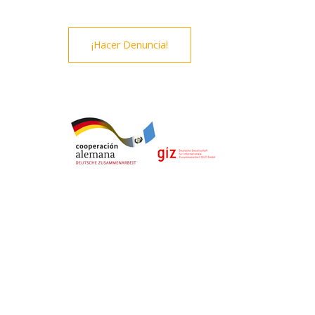
¡Hacer Denuncia!