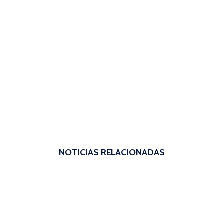
NOTICIAS RELACIONADAS