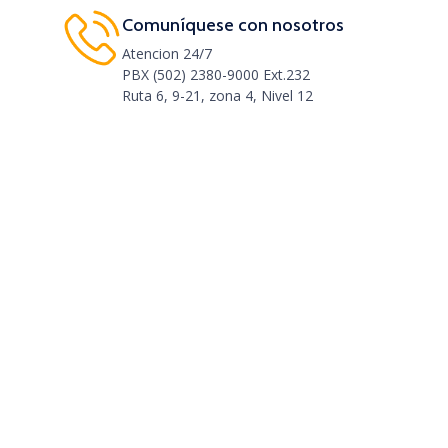
Comuníquese con nosotros
Atencion 24/7
PBX (502) 2380-9000 Ext.232
Ruta 6, 9-21, zona 4, Nivel 12
mal