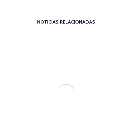
NOTICIAS RELACIONADAS