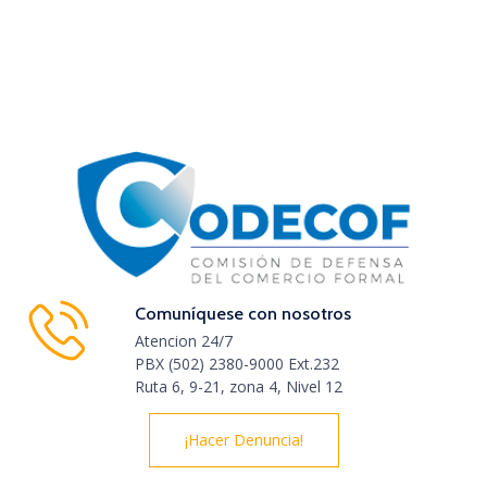
Comuníquese con nosotros
Atencion 24/7
PBX (502) 2380-9000 Ext.232
Ruta 6, 9-21, zona 4, Nivel 12
¡Hacer Denuncia!