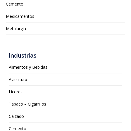
Cemento
Medicamentos
Metalurgia
Industrias
Alimentos y Bebidas
Avicultura
Licores
Tabaco – Cigarrillos
Calzado
Cemento