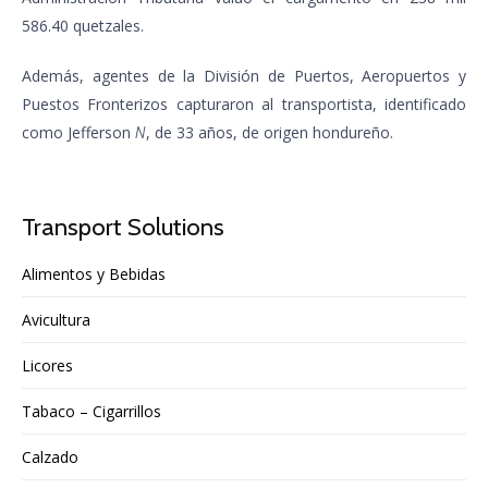
586.40 quetzales.
Además, agentes de la División de Puertos, Aeropuertos y
Puestos Fronterizos capturaron al transportista, identificado
como Jefferson
, de 33 años, de origen hondureño.
N
Transport Solutions
Alimentos y Bebidas
Avicultura
Licores
Tabaco – Cigarrillos
Calzado