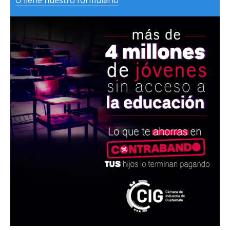
O llene nuestro formulario