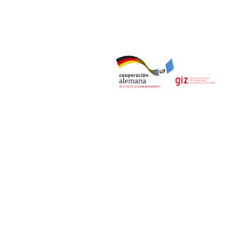
© Derechos Reservados 2020 | Observatorio del Comercio
Formal