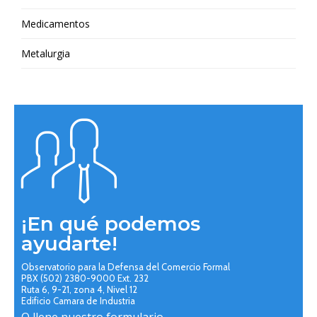
Medicamentos
Metalurgia
¡En qué podemos
ayudarte!
Observatorio para la Defensa del Comercio Formal
PBX (502) 2380-9000 Ext. 232
Ruta 6, 9-21, zona 4, Nivel 12
Edificio Camara de Industria