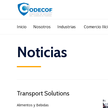
Inicio
Nosotros
Industrias
Comercio Ilíc
Noticias
Transport Solutions
Alimentos y Bebidas