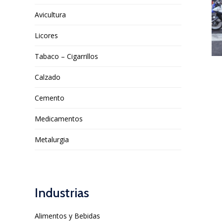
Avicultura
Licores
Tabaco – Cigarrillos
Calzado
Cemento
Medicamentos
Metalurgia
Industrias
Alimentos y Bebidas