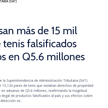
ARIA (SAT)
an más de 15 mil
 tenis falsificados
os en Q5.6 millones
e la Superintendencia de Administración Tributaria (SAT)
e 15,120 pares de tenis que violaban derechos de propiedad
or en aduanas de Q5.6 millones, reafirmando la magnitud
 ilegal de productos falsificados al país y sus efectos sobre
detección se...