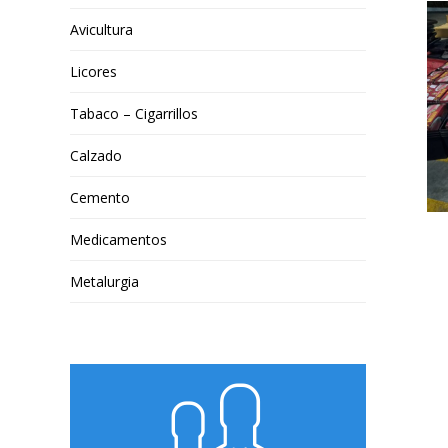
Avicultura
Licores
Tabaco – Cigarrillos
Calzado
Cemento
Medicamentos
Metalurgia